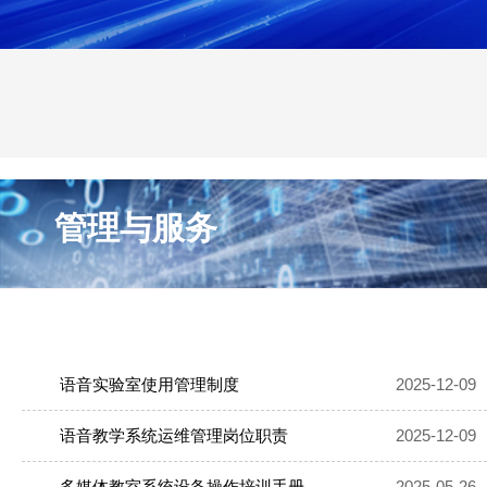
当前位置：
首页
管理与服务
教育技术科相关服务
管理与服务
教育技术科相关服务
语音实验室使用管理制度
2025-12-09
语音教学系统运维管理岗位职责
2025-12-09
多媒体教室系统设备操作培训手册
2025-05-26