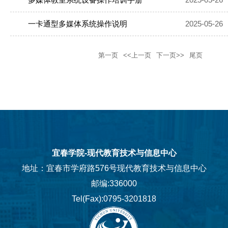
一卡通型多媒体系统操作说明
2025-05-26
第一页
<<上一页
下一页>>
尾页
宜春学院-现代教育技术与信息中心
地址：宜春市学府路576号现代教育技术与信息中心
邮编:336000
Tel(Fax):0795-3201818