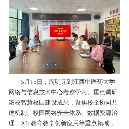
5月15日，周明元到江西中医药大学
网络与信息技术中心考察学习。重点调研
该校智慧校园建设成果，聚焦校企协同共
建机制、校园网络安全体系、数据资源治
理、AI+教育教学创新应用等重点领域，