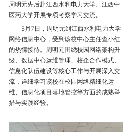
周明元先后赴江西水利电力大学、江西中
医药大学开展专项考察学习交流。
5月7日，周明元到江西水利电力大学
网络信息中心，受到该校中心主任查小红
的热情接待。周明元围绕校园网络架构升
级、数据中心运维管理、校企合作模式、
信息化队伍建设等核心工作与开展深入交
流，详细学习该校在校园网络精细化运
维、信息化项目落地管控等方面的成熟举
措与实践经验。