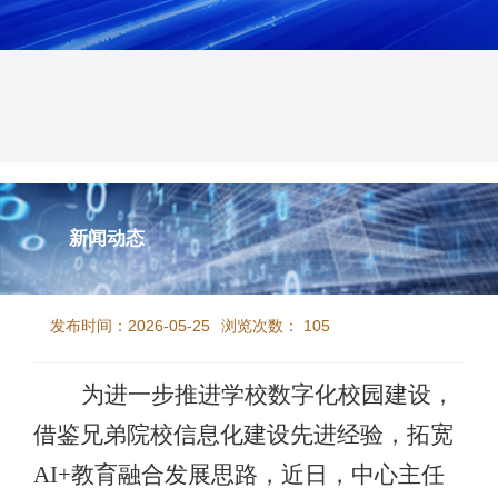
新闻动态
我中心到兄弟高校学习考察
发布时间：2026-05-25
浏览次数：
105
为进一步推进学校数字化校园建设，
借鉴兄弟院校信息化建设先进经验，拓宽
AI+教育融合发展思路，近日，中心主任