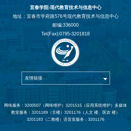
宜春学院-现代教育技术与信息中心
地址：宜春市学府路576号现代教育技术与信息中心
邮编:336000
Tel(Fax):0795-3201818
友情链接
网络服务：3200507（网络维护）3201515（应用系统维护）多媒体
教室服务：3201189（主楼）3201176（人文 楼、医农 楼）
3201183（二教楼）语音室服务：3201176