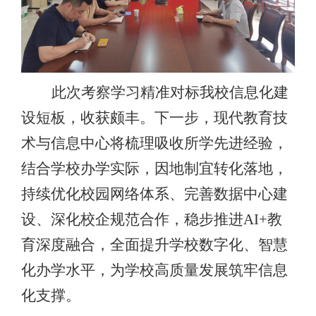
此次考察学习精准对标我校信息化建
设短板，收获颇丰。下一步，现代教育技
术与信息中心将梳理吸收所学先进经验，
结合学校办学实际，因地制宜转化落地，
持续优化校园网络体系、完善数据中心建
设、深化校企规范合作，稳步推进
AI+教
育深度融合，全面提升学校数字化、智慧
化办学水平，为学校高质量发展筑牢信息
化支撑。