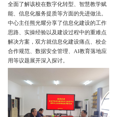
全面了解该校在数字化转型、智慧教学赋
能、信息化服务提质等方面的先进做法。
中心主任熊光耀分享了信息化建设的工作
思路、实操经验以及建设过程中的重难点
解决方案，双方就信息化建设痛点、校企
合作规范、数据安全管理、AI教育落地应
用等议题展开深入探讨。