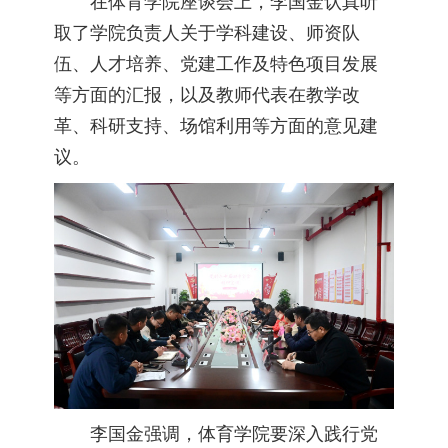
在体育学院座谈会上，李国金认真听
取了学院负责人关于学科建设、师资队
伍、人才培养、党建工作及特色项目发展
等方面的汇报，以及教师代表在教学改
革、科研支持、场馆利用等方面的意见建
议。
李国金强调，体育学院要深入践行党