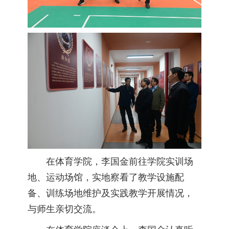
在体育学院，李国金前往学院实训场
地、运动场馆，实地察看了教学设施配
备、训练场地维护及实践教学开展情况，
与师生亲切交流。