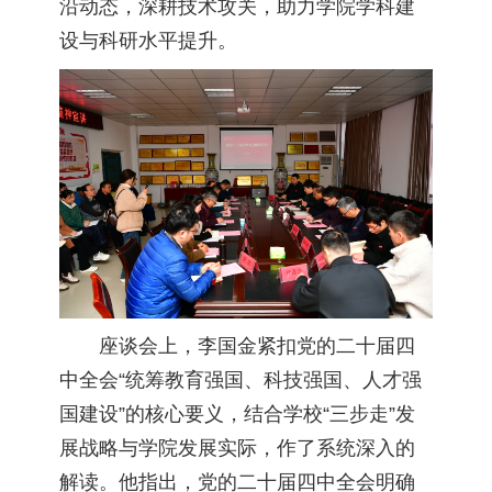
沿动态，深耕技术攻关，助力学院学科建
设与科研水平提升。
座谈会上，李国金紧扣党的二十届四
中全会“统筹教育强国、科技强国、人才强
国建设”的核心要义，结合学校“三步走”发
展战略与学院发展实际，作了系统深入的
解读。他指出，党的二十届四中全会明确