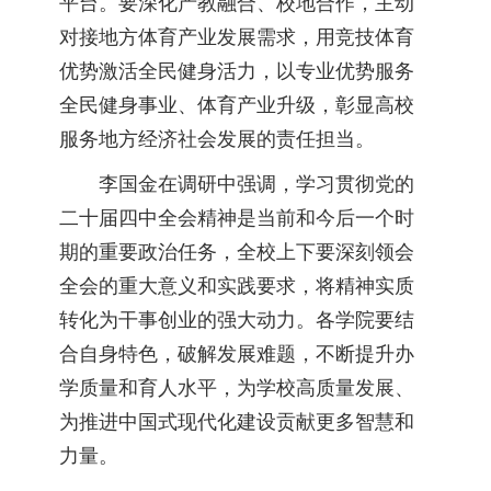
平台。要深化产教融合、校地合作，主动
对接地方体育产业发展需求，用竞技体育
优势激活全民健身活力，以专业优势服务
全民健身事业、体育产业升级，彰显高校
服务地方经济社会发展的责任担当。
李国金在调研中强调，学习贯彻党的
二十届四中全会精神是当前和今后一个时
期的重要政治任务，全校上下要深刻领会
全会的重大意义和实践要求，将精神实质
转化为干事创业的强大动力。各学院要结
合自身特色，破解发展难题，不断提升办
学质量和育人水平，为学校高质量发展、
为推进中国式现代化建设贡献更多智慧和
力量。