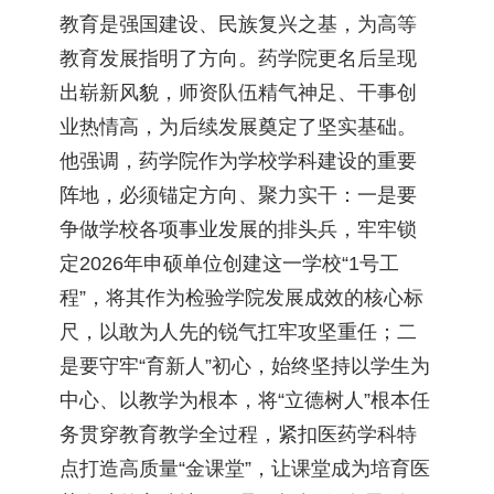
教育是强国建设、民族复兴之基，为高等
教育发展指明了方向。药学院更名后呈现
出崭新风貌，师资队伍精气神足、干事创
业热情高，为后续发展奠定了坚实基础。
他强调，药学院作为学校学科建设的重要
阵地，必须锚定方向、聚力实干：一是要
争做学校各项事业发展的排头兵，牢牢锁
定2026年申硕单位创建这一学校“1号工
程”，将其作为检验学院发展成效的核心标
尺，以敢为人先的锐气扛牢攻坚重任；二
是要守牢“育新人”初心，始终坚持以学生为
中心、以教学为根本，将“立德树人”根本任
务贯穿教育教学全过程，紧扣医药学科特
点打造高质量“金课堂”，让课堂成为培育医