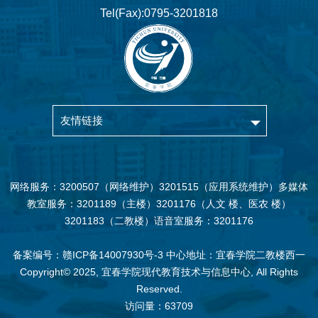
Tel(Fax):0795-3201818
友情链接
网络服务：3200507（网络维护）3201515（应用系统维护）多媒体
教室服务：3201189（主楼）3201176（人文 楼、医农 楼）
3201183（二教楼）语音室服务：3201176
备案编号：赣ICP备14007930号-3 中心地址：宜春学院二教楼西一
Copyright© 2025, 宜春学院现代教育技术与信息中心, All Rights
Reserved.
访问量：
63709