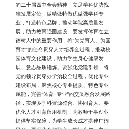
的二十届四中全会精神，立足学科优势找
准发展定位，做精做特做优做强学科专
业，打造特色品牌，推动学院高质量发
展，助力教育强国建设。要发挥体育在立
德树人中的重要作用，将“为党育人、为国
育才”的使命贯穿人才培养全过程，推动校
园体育文化建设，助力学生身心健康发
展、意志品质锤炼。要强化党建引领，将
党的领导贯穿办学治校全过程，优化专业
建设布局，聚焦核心专业提质、特色专业
赋能，完善“体育+专业”的交叉融合发展路
径，实现多学科资源整合、协同育人。要
优化人才引育留用机制，为教师干事创业
提供坚实保障，为学生成长成才搭建广阔