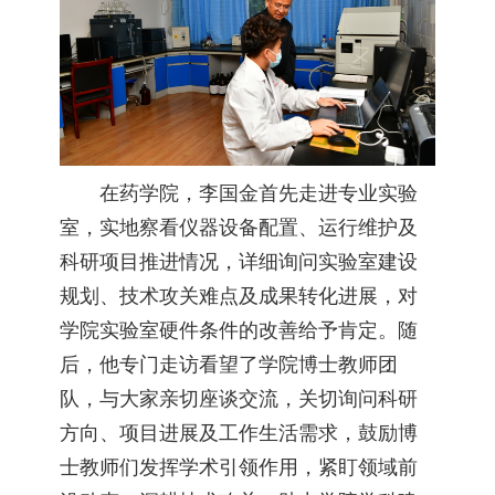
在药学院，李国金首先走进专业实验
室，实地察看仪器设备配置、运行维护及
科研项目推进情况，详细询问实验室建设
规划、技术攻关难点及成果转化进展，对
学院实验室硬件条件的改善给予肯定。随
后，他专门走访看望了学院博士教师团
队，与大家亲切座谈交流，关切询问科研
方向、项目进展及工作生活需求，鼓励博
士教师们发挥学术引领作用，紧盯领域前