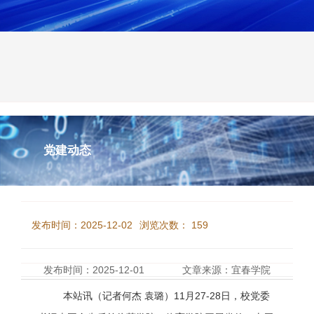
党建动态
校党委书记李国金到基层宣讲党的二十届四中全
会精神并调研
发布时间：2025-12-02
浏览次数：
159
发布时间：2025-12-01
文章来源：宜春学院
本站讯（记者
何杰 袁璐）
11月27-28日
，校党委