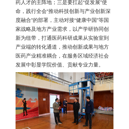
药人才的主阵地；三是要扛起“促发展”使
命，践行全会“推动科技创新与产业创新深
度融合”的部署，主动对接“健康中国”等国
家战略及地方产业需求，以产学研协同创
新为纽带，打通医药科研成果从实验室到
产业端的转化通道，推动创新成果与地方
医药产业精准耦合，在服务区域经济社会
发展中彰显学院价值、贡献专业力量。