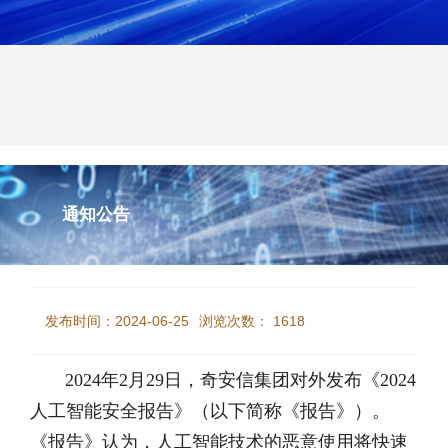
通知公告
奇安信发布《2024人工智能安全报告》，全面揭
示AI安全威胁
发布时间：2024-06-25
浏览次数：
1618
2024年2月29日，奇安信集团对外发布《2024
人工智能安全报告》（以下简称《报告》）。
《报告》认为，人工智能技术的恶意使用将快速