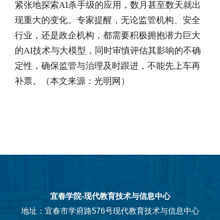
紧张地探索AI杀手级的应用，数月甚至数天就出
现重大的变化。专家提醒，无论监管机构、安全
行业，还是政企机构，都需要积极拥抱潜力巨大
的AI技术与大模型，同时审慎评估其影响的不确
定性，确保监管与治理及时跟进，不能先上车再
补票。（本文来源：光明网）
宜春学院-现代教育技术与信息中心
地址：宜春市学府路576号现代教育技术与信息中心