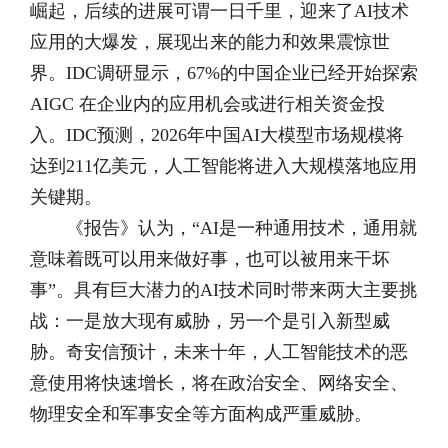
崛起，后续的进展可谓一日千里，迎来了AI技术
应用的大爆发，展现出来的能力和效果震惊世
界。IDC调研显示，67%的中国企业已经开始探索
AIGC 在企业内的应用机会或进行相关资金投
入。IDC预测，2026年中国AI大模型市场规模将
达到211亿美元，人工智能将进入大规模落地应用
关键期。
《报告》认为，“AI是一种通用技术，通用就
意味着既可以用来做好事，也可以被用来干坏
事”。具有巨大潜力的AI技术同时带来两大主要挑
战：一是放大现有威胁，另一个是引入新型威
胁。奇安信预计，未来十年，人工智能技术的恶
意使用将快速增长，将在政治安全、网络安全、
物理安全和军事安全等方面构成严重威胁。