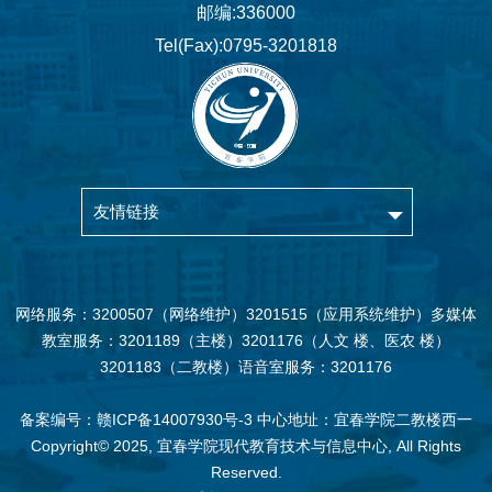
邮编:336000
Tel(Fax):0795-3201818
友情链接
网络服务：3200507（网络维护）3201515（应用系统维护）多媒体
教室服务：3201189（主楼）3201176（人文 楼、医农 楼）
3201183（二教楼）语音室服务：3201176
备案编号：赣ICP备14007930号-3 中心地址：宜春学院二教楼西一
Copyright© 2025, 宜春学院现代教育技术与信息中心, All Rights
Reserved.