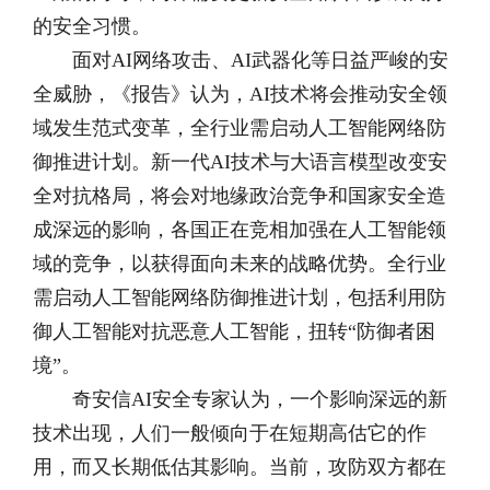
的安全习惯。
面对AI网络攻击、AI武器化等日益严峻的安
全威胁，《报告》认为，AI技术将会推动安全领
域发生范式变革，全行业需启动人工智能网络防
御推进计划。新一代AI技术与大语言模型改变安
全对抗格局，将会对地缘政治竞争和国家安全造
成深远的影响，各国正在竞相加强在人工智能领
域的竞争，以获得面向未来的战略优势。全行业
需启动人工智能网络防御推进计划，包括利用防
御人工智能对抗恶意人工智能，扭转“防御者困
境”。
奇安信AI安全专家认为，一个影响深远的新
技术出现，人们一般倾向于在短期高估它的作
用，而又长期低估其影响。当前，攻防双方都在