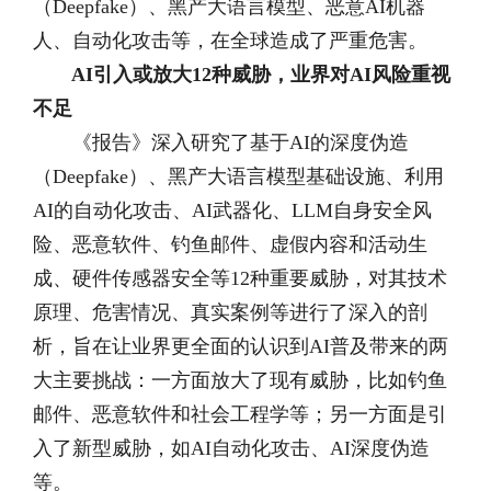
（Deepfake）、黑产大语言模型、恶意AI机器
人、自动化攻击等，在全球造成了严重危害。
AI引入或放大12种威胁，业界对AI风险重视
不足
《报告》深入研究了基于AI的深度伪造
（Deepfake）、黑产大语言模型基础设施、利用
AI的自动化攻击、AI武器化、LLM自身安全风
险、恶意软件、钓鱼邮件、虚假内容和活动生
成、硬件传感器安全等12种重要威胁，对其技术
原理、危害情况、真实案例等进行了深入的剖
析，旨在让业界更全面的认识到AI普及带来的两
大主要挑战：一方面放大了现有威胁，比如钓鱼
邮件、恶意软件和社会工程学等；另一方面是引
入了新型威胁，如AI自动化攻击、AI深度伪造
等。