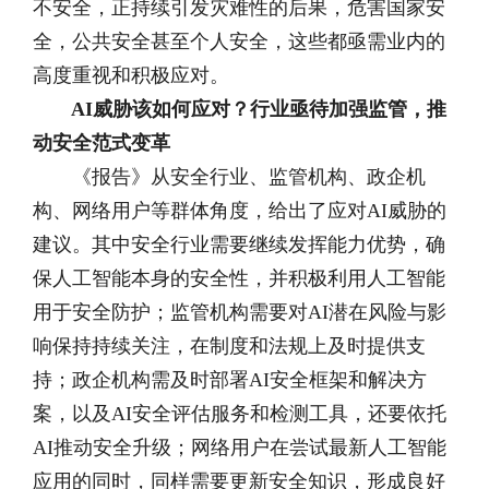
不安全，正持续引发灾难性的后果，危害国家安
全，公共安全甚至个人安全，这些都亟需业内的
高度重视和积极应对。
AI威胁该如何应对？行业亟待加强监管，推
动安全范式变革
《报告》从安全行业、监管机构、政企机
构、网络用户等群体角度，给出了应对AI威胁的
建议。其中安全行业需要继续发挥能力优势，确
保人工智能本身的安全性，并积极利用人工智能
用于安全防护；监管机构需要对AI潜在风险与影
响保持持续关注，在制度和法规上及时提供支
持；政企机构需及时部署AI安全框架和解决方
案，以及AI安全评估服务和检测工具，还要依托
AI推动安全升级；网络用户在尝试最新人工智能
应用的同时，同样需要更新安全知识，形成良好