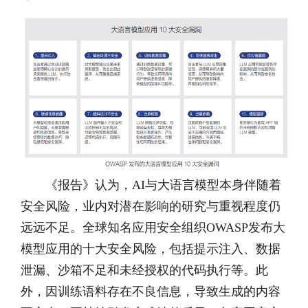
《报告》认为，AI与大语言模型本身伴随着
安全风险，业内对潜在影响的研究与重视程度仍
远远不足。全球知名应用安全组织OWASP发布大
模型应用的十大安全风险，包括提示注入、数据
泄漏、沙箱不足和未经授权的代码执行等。此
外，因训练语料存在不良信息，导致生成的内容