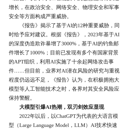
增长，在政治安全、网络安全、物理安全和军事
安全等方面构成严重威胁。
《报告》揭示了基于AI的12种重要威胁，同
时给予应对建议。根据《报告》，2023年基于AI
的深度伪造欺诈暴增了3000%，基于AI的钓鱼邮
件增长了1000%；目前已发现有多个有国家背景
的APT组织，利用AI实施了十余起网络攻击事
件……但目前，业界对AI潜在风险的研究与重视
程度仍远远不足，《报告》认为，在积极拥抱大
模型等人工智能技术之时，各界对其安全风险应
保持警醒。
大模型引爆AI热潮，双刃剑效应显现
2022年以后，以ChatGPT为代表的大语言模
型（Large Language Model，LLM）AI技术快速