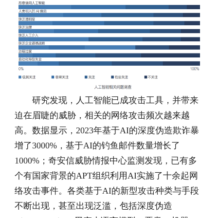
研究发现，人工智能已成攻击工具，并带来
迫在眉睫的威胁，相关的网络攻击频次越来越
高。数据显示，2023年基于AI的深度伪造欺诈暴
增了3000%，基于AI的钓鱼邮件数量增长了
1000%；奇安信威胁情报中心监测发现，已有多
个有国家背景的APT组织利用AI实施了十余起网
络攻击事件。各类基于AI的新型攻击种类与手段
不断出现，甚至出现泛滥，包括深度伪造